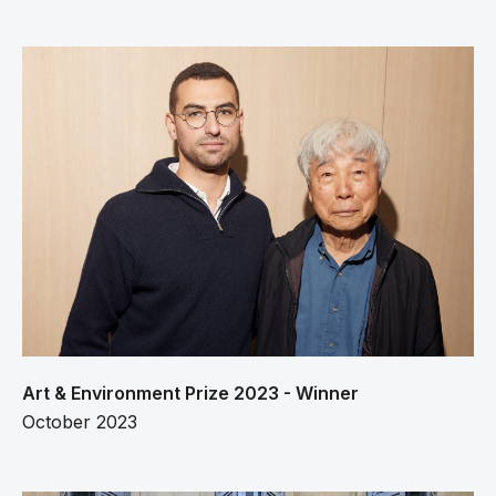
Art & Environment Prize 2023 - Winner
October 2023