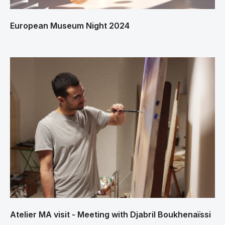
European Museum Night 2024
Atelier MA visit - Meeting with Djabril Boukhenaïssi