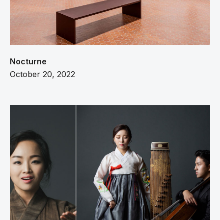
Nocturne
October 20, 2022