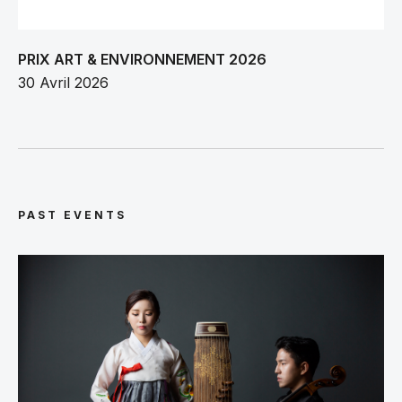
PRIX ART & ENVIRONNEMENT 2026
30 Avril 2026
PAST EVENTS