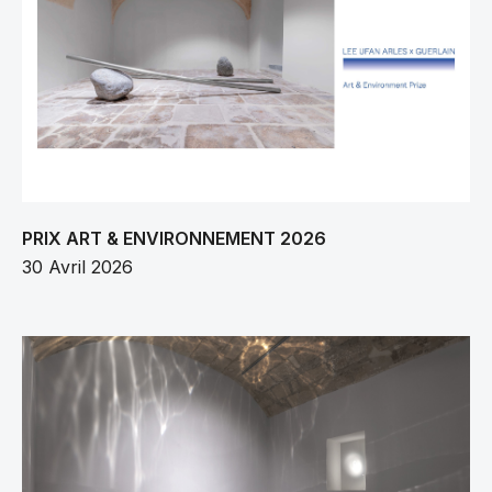
PRIX ART & ENVIRONNEMENT 2026
30 Avril 2026