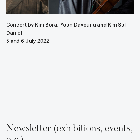
Concert by Kim Bora, Yoon Dayoung and Kim Sol
Daniel
5 and 6 July 2022
Newsletter (exhibitions, events,