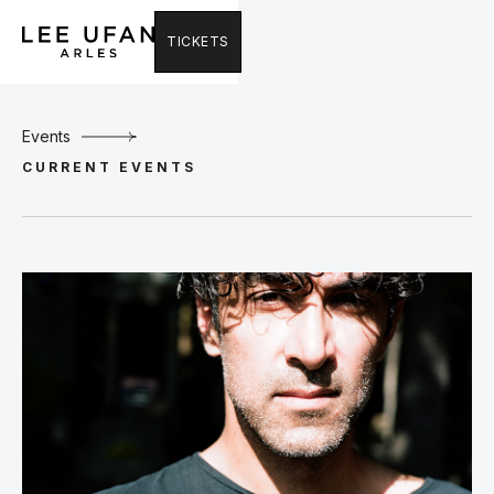
TICKETS
Events
CURRENT EVENTS