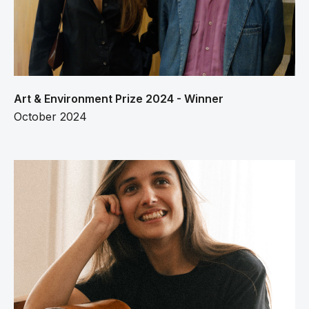
Art & Environment Prize 2024 - Winner
October 2024