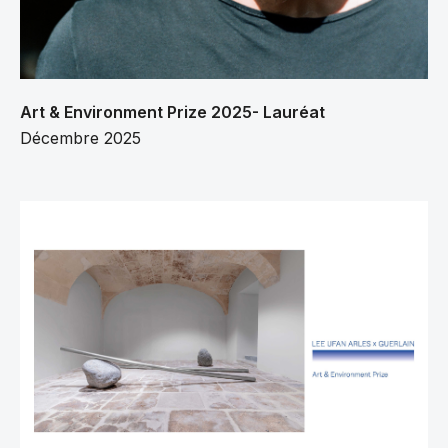
Art & Environment Prize 2025- Lauréat
Décembre 2025