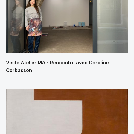
Visite Atelier MA - Rencontre avec Caroline
Corbasson