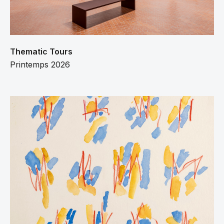
Thematic Tours
Printemps 2026