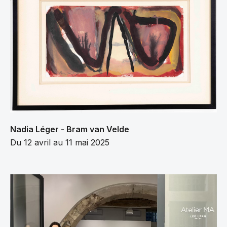
Nadia Léger - Bram van Velde
Du 12 avril au 11 mai 2025