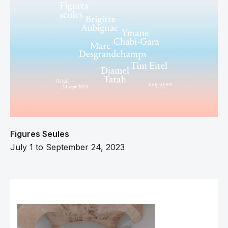
Figures Seules
July 1 to September 24, 2023