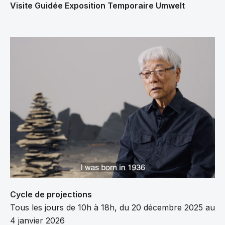
Visite Guidée Exposition Temporaire Umwelt
Cycle de projections
Tous les jours de 10h à 18h, du 20 décembre 2025 au
4 janvier 2026