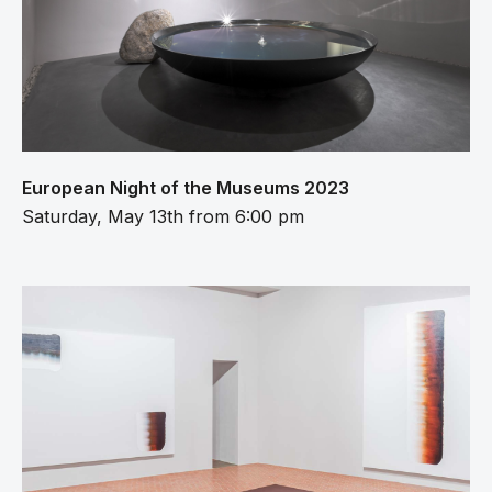
European Night of the Museums 2023
Saturday, May 13th from 6:00 pm