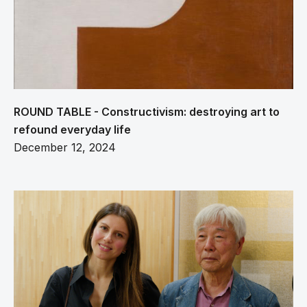
ROUND TABLE - Constructivism: destroying art to
refound everyday life
December 12, 2024