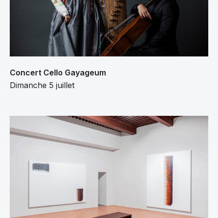
Concert Cello Gayageum
Dimanche 5 juillet