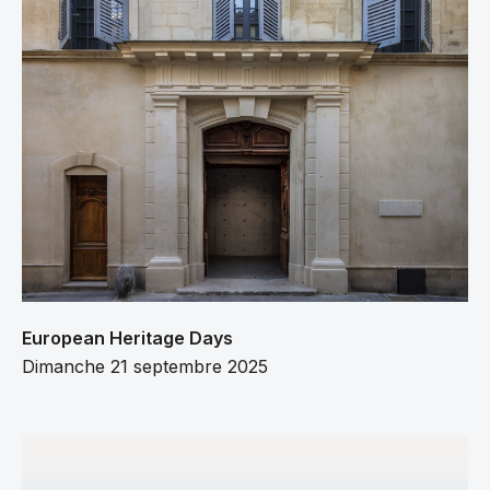
European Heritage Days
Dimanche 21 septembre 2025