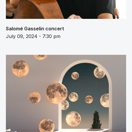
Salomé Gasselin concert
July 09, 2024 - 7:30 pm