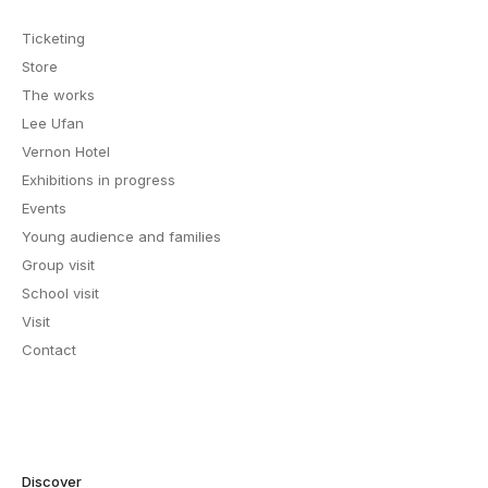
Ticketing
Store
The works
Lee Ufan
Vernon Hotel
Exhibitions in progress
Events
Young audience and families
Group visit
School visit
Visit
Contact
Discover