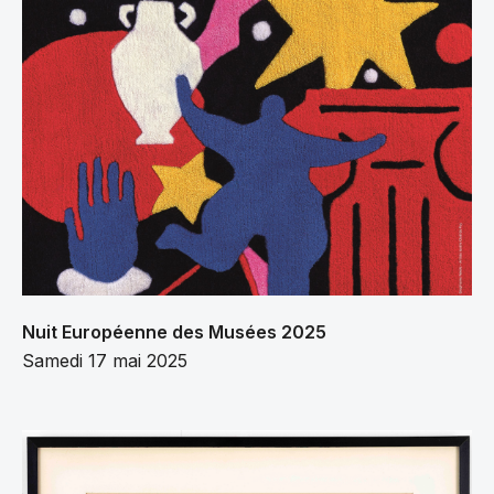
Nuit Européenne des Musées 2025
Samedi 17 mai 2025