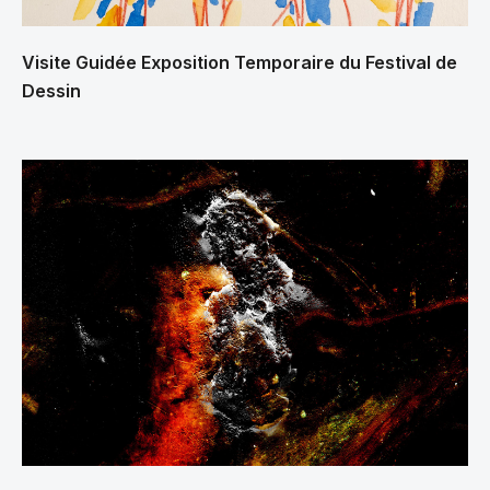
Visite Guidée Exposition Temporaire du Festival de
Dessin