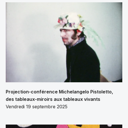
Projection-conférence Michelangelo Pistoletto,
des tableaux-miroirs aux tableaux vivants
Vendredi 19 septembre 2025