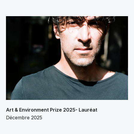
Art & Environment Prize 2025- Lauréat
Décembre 2025