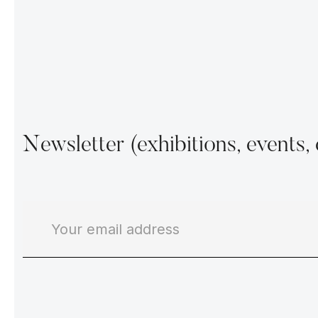
Newsletter (exhibitions, events, 