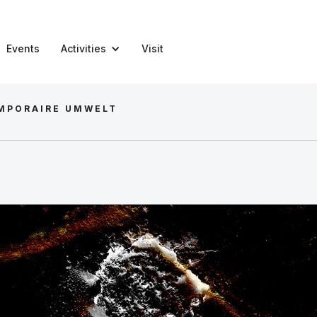
Events
Activities
Visit
EMPORAIRE UMWELT