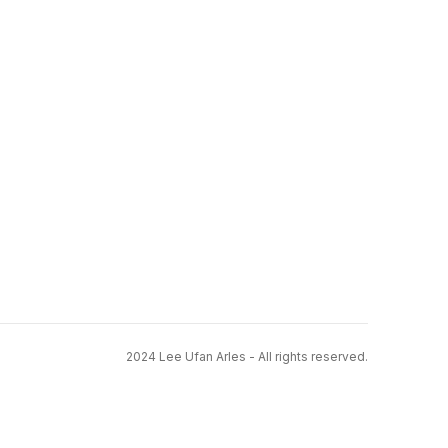
2024 Lee Ufan Arles - All rights reserved.