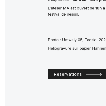
L'atelier MA est ouvert de
10h à
festival de dessin.
Photo : Umwely 05, Tadzio, 202
Heliogravure sur papier Hahne
Reservations