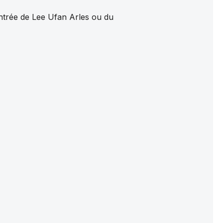
entrée de Lee Ufan Arles ou du