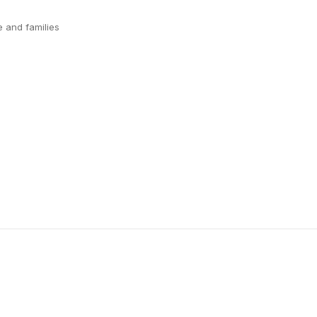
 and families