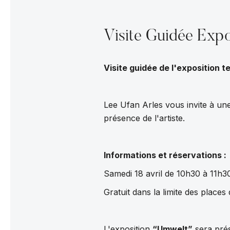
Visite Guidée Exp
Visite guidée de l'exposition 
Lee Ufan Arles vous invite à une 
présence de l'artiste.
Informations et réservations :
Samedi 18 avril de 10h30 à 11h3
Gratuit dans la limite des places 
L'exposition
“Umwelt”
sera pré