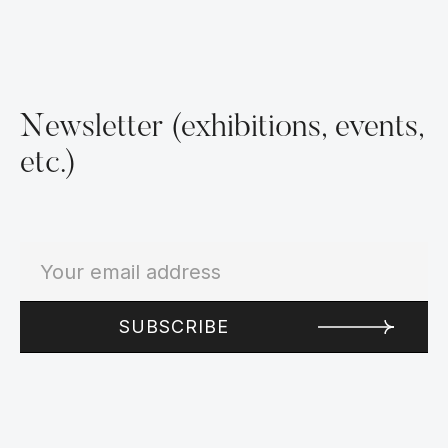
Newsletter (exhibitions, events,
etc.)