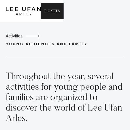
TICKETS
Activities
YOUNG AUDIENCES AND FAMILY
Throughout the year, several
activities for young people and
families are organized to
discover the world of Lee Ufan
Arles.