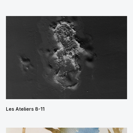
Les Ateliers 8-11