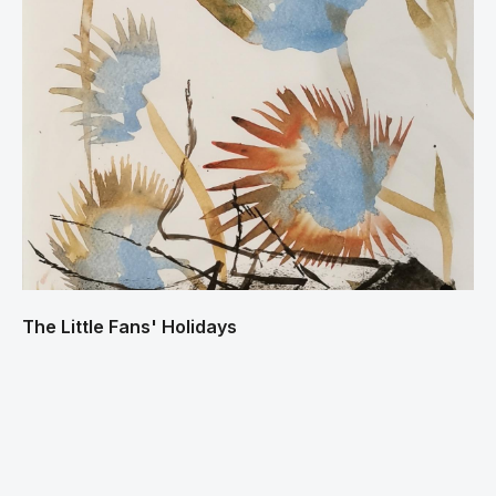
The Little Fans' Holidays