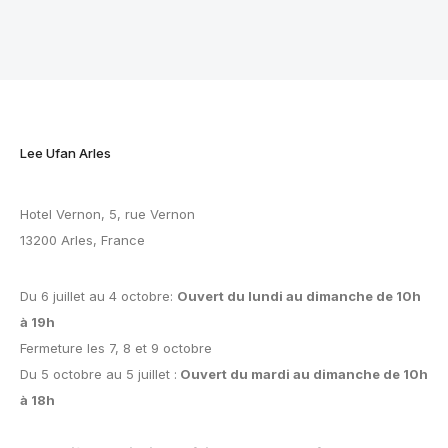
Lee Ufan Arles
Hotel Vernon, 5, rue Vernon
13200 Arles, France
Du 6 juillet au 4 octobre:
Ouvert du lundi au dimanche de 10h
à 19h
Fermeture les 7, 8 et 9 octobre
Du 5 octobre au 5 juillet :
Ouvert du mardi au dimanche de 10h
à 18h