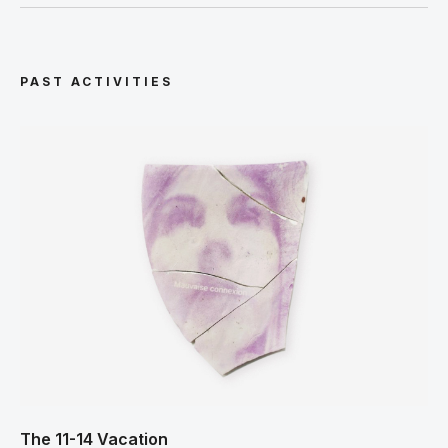
PAST ACTIVITIES
The 11-14 Vacation