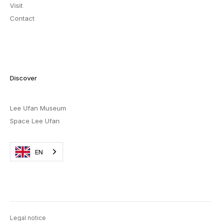
Visit
Contact
Discover
Lee Ufan Museum
Space Lee Ufan
EN
Legal notice