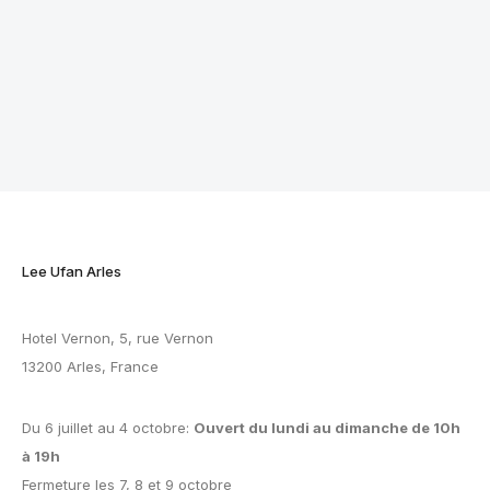
Lee Ufan Arles
Hotel Vernon, 5, rue Vernon
13200 Arles, France
Du 6 juillet au 4 octobre:
Ouvert du lundi au dimanche de 10h
à 19h
Fermeture les 7, 8 et 9 octobre