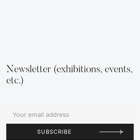
Newsletter (exhibitions, events,
etc.)