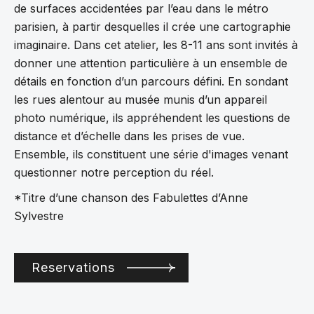
de surfaces accidentées par l’eau dans le métro
parisien, à partir desquelles il crée une cartographie
imaginaire. Dans cet atelier, les 8-11 ans sont invités à
donner une attention particulière à un ensemble de
détails en fonction d’un parcours défini. En sondant
les rues alentour au musée munis d’un appareil
photo numérique, ils appréhendent les questions de
distance et d’échelle dans les prises de vue.
Ensemble, ils constituent une série d'images venant
questionner notre perception du réel.
*Titre d’une chanson des Fabulettes d’Anne
Sylvestre
Reservations