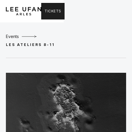
TICKETS
Events
LES ATELIERS 8-11