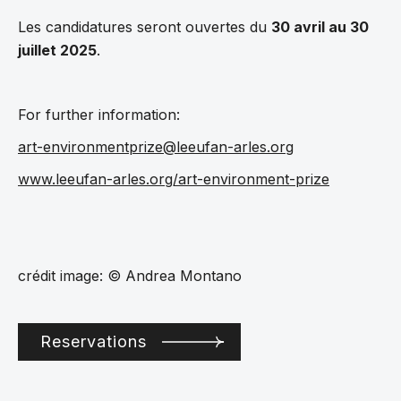
Les candidatures seront ouvertes du
30 avril au 30
juillet 2025
.
For further information:
art-environmentprize@leeufan-arles.org
www.leeufan-arles.org/art-environment-prize
crédit image: © Andrea Montano
Reservations