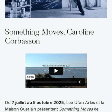
Something Moves, Caroline
Corbasson
Du
7 juillet au 5 octobre 2025
, Lee Ufan Arles et la
Maison Guerlain présentent
Something Moves
de