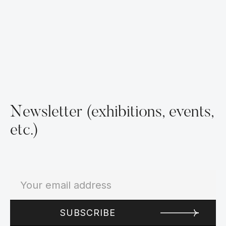
Newsletter (exhibitions, events,
etc.)