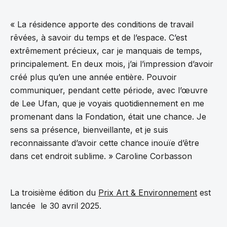
« La résidence apporte des conditions de travail
rêvées, à savoir du temps et de l’espace. C’est
extrêmement précieux, car je manquais de temps,
principalement. En deux mois, j’ai l’impression d’avoir
créé plus qu’en une année entière. Pouvoir
communiquer, pendant cette période, avec l’œuvre
de Lee Ufan, que je voyais quotidiennement en me
promenant dans la Fondation, était une chance. Je
sens sa présence, bienveillante, et je suis
reconnaissante d’avoir cette chance inouïe d’être
dans cet endroit sublime. » Caroline Corbasson
La troisième édition du
Prix Art & Environnement
est
lancée le 30 avril 2025.