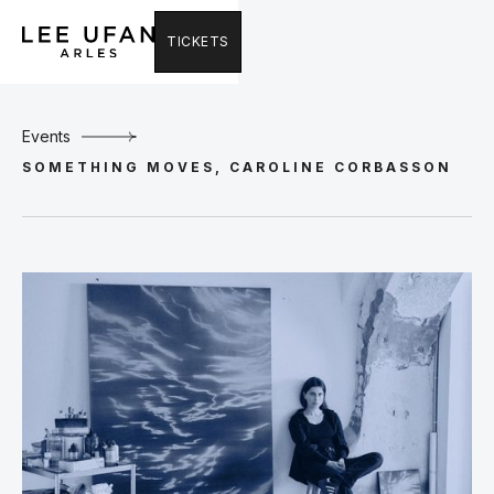
TICKETS
Events
SOMETHING MOVES, CAROLINE CORBASSON