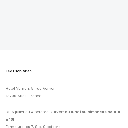
Lee Ufan Arles
Hotel Vernon, 5, rue Vernon
13200 Arles, France
Du 6 juillet au 4 octobre:
Ouvert du lundi au dimanche de 10h
à 19h
Fermeture les 7, 8 et 9 octobre