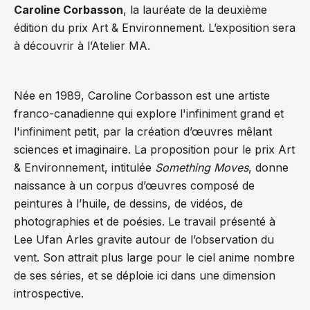
Caroline Corbasson
, la lauréate de la deuxième
édition du prix Art & Environnement. L’exposition sera
à découvrir à l’Atelier MA.
Née en 1989, Caroline Corbasson est une artiste
franco-canadienne qui explore l'infiniment grand et
l'infiniment petit, par la création d’œuvres mêlant
sciences et imaginaire. La proposition pour le prix Art
& Environnement, intitulée
Something Moves
, donne
naissance à un corpus d’œuvres composé de
peintures à l’huile, de dessins, de vidéos, de
photographies et de poésies. Le travail présenté à
Lee Ufan Arles gravite autour de l’observation du
vent. Son attrait plus large pour le ciel anime nombre
de ses séries, et se déploie ici dans une dimension
introspective.