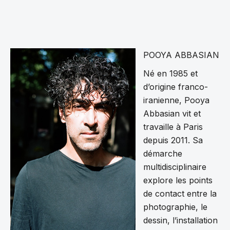
POOYA ABBASIAN
Né en 1985 et
d’origine franco-
iranienne, Pooya
Abbasian vit et
travaille à Paris
depuis 2011. Sa
démarche
multidisciplinaire
explore les points
de contact entre la
photographie, le
dessin, l’installation