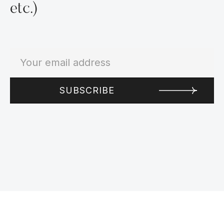
etc.)