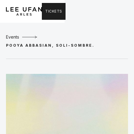
TICKETS
Events
POOYA ABBASIAN, SOLI-SOMBRE.