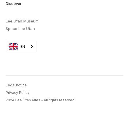
Discover
Lee Ufan Museum
Space Lee Ufan
EN
Legal notice
Privacy Policy
2024 Lee Ufan Arles - All rights reserved.