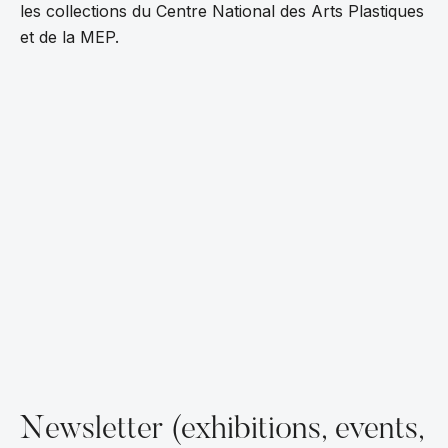
les collections du Centre National des Arts Plastiques
et de la MEP.
Newsletter (exhibitions, events,