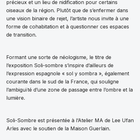
précieux et un lieu de nidification pour certains
oiseaux de la région. Plutôt que de s’enfermer dans
une vision binaire de rejet, l’artiste nous invite à une
forme de cohabitation et à questionner ces espaces
de transition.
Formant une sorte de néologisme, le titre de
l’exposition Soli-sombre s’inspire d’ailleurs de
l’expression espagnole « sol y sombra », également
courante dans le sud de la France, qui souligne
l’ambiguïté d’une zone de passage entre l’ombre et la
lumière.
Soli-Sombre est présentée à l’Atelier MA de Lee Ufan
Arles avec le soutien de la Maison Guerlain.