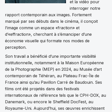
et la vidéo pour
interroger notre
rapport contemporain aux images. Fortement
marqué par ses débuts dans le cinéma, il conçoit
l’image comme un espace «fraction» et
d’«effraction», cherchant à s’émanciper d’une
économie visuelle qui formate nos modes de
perception.
Son travail a bénéficié d’une importante visibilité
institutionnelle, notamment à la Maison Européenne
de la Photographie (MEP) en 2024, au Musée d’art
contemporain de Téhéran, au Plateau Frac-Île de
France ainsi qu’au Pavillon Carré de Baudouin. Ses
films ont été projetés dans des festivals
internationaux de référence tels que le CPH-DOX, au
Danemark, ou encore le Sheffield DocFest, au
Royaume-Uni. Aujourd’hui, ses œuvres enrichissent