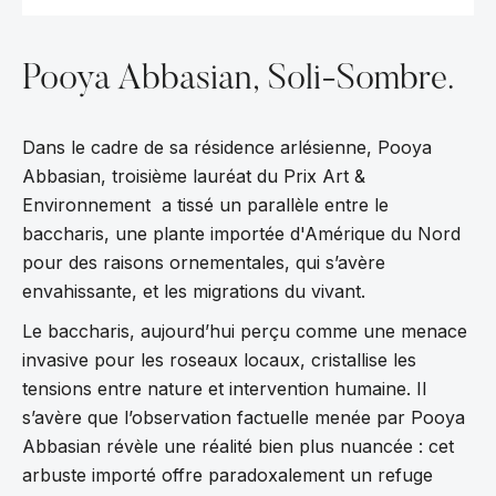
Pooya Abbasian, Soli-Sombre.
Dans le cadre de sa résidence arlésienne, Pooya
Abbasian, troisième lauréat du Prix Art &
Environnement a tissé un parallèle entre le
baccharis, une plante importée d'Amérique du Nord
pour des raisons ornementales, qui s’avère
envahissante, et les migrations du vivant.
Le baccharis, aujourd’hui perçu comme une menace
invasive pour les roseaux locaux, cristallise les
tensions entre nature et intervention humaine. Il
s’avère que l’observation factuelle menée par Pooya
Abbasian révèle une réalité bien plus nuancée : cet
arbuste importé offre paradoxalement un refuge