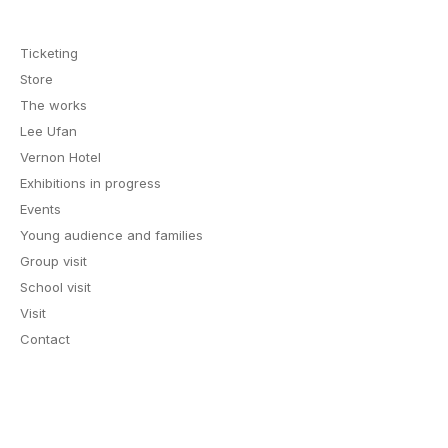
Ticketing
Store
The works
Lee Ufan
Vernon Hotel
Exhibitions in progress
Events
Young audience and families
Group visit
School visit
Visit
Contact