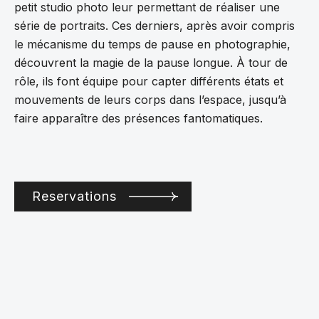
petit studio photo leur permettant de réaliser une
série de portraits. Ces derniers, après avoir compris
le mécanisme du temps de pause en photographie,
découvrent la magie de la pause longue. À tour de
rôle, ils font équipe pour capter différents états et
mouvements de leurs corps dans l’espace, jusqu’à
faire apparaître des présences fantomatiques.
Reservations