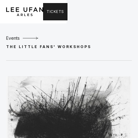
TICKETS
Events
THE LITTLE FANS' WORKSHOPS