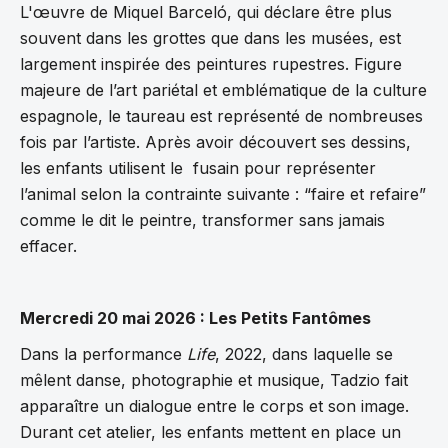
L'œuvre de Miquel Barceló, qui déclare être plus
souvent dans les grottes que dans les musées, est
largement inspirée des peintures rupestres. Figure
majeure de l’art pariétal et emblématique de la culture
espagnole, le taureau est représenté de nombreuses
fois par l’artiste. Après avoir découvert ses dessins,
les enfants utilisent le fusain pour représenter
l’animal selon la contrainte suivante : “faire et refaire”
comme le dit le peintre, transformer sans jamais
effacer.
Mercredi 20 mai 2026 : Les Petits Fantômes
Dans la performance
Life
, 2022, dans laquelle se
mêlent danse, photographie et musique, Tadzio fait
apparaître un dialogue entre le corps et son image.
Durant cet atelier, les enfants mettent en place un