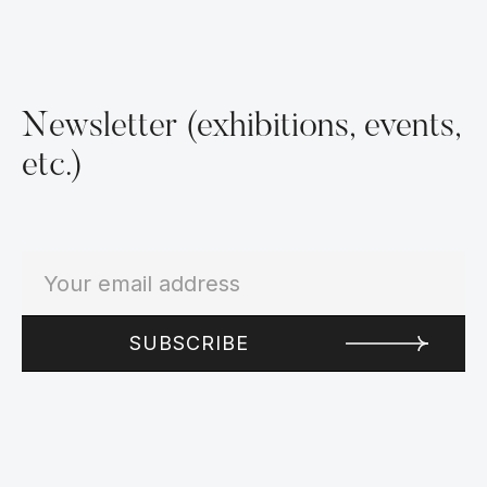
Newsletter (exhibitions, events,
etc.)